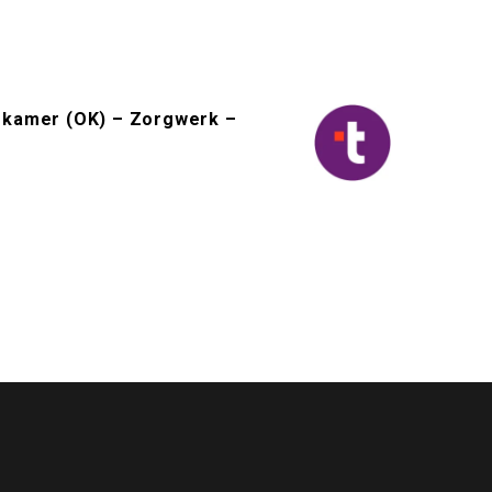
iekamer (OK) – Zorgwerk –