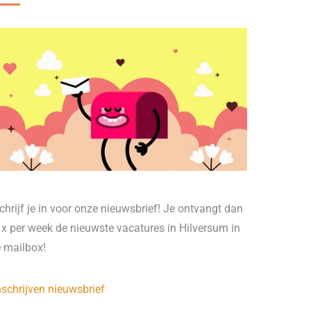
chrijf je in voor onze nieuwsbrief! Je ontvangt dan
 x per week de nieuwste vacatures in Hilversum in
e mailbox!
nschrijven nieuwsbrief