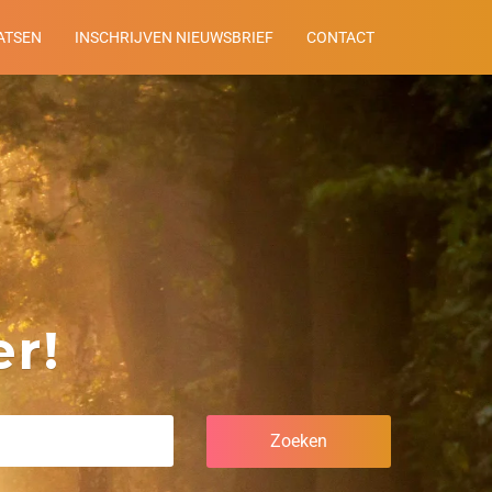
ATSEN
INSCHRIJVEN NIEUWSBRIEF
CONTACT
r!