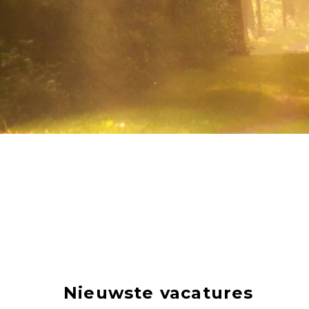
Nieuwste vacatures