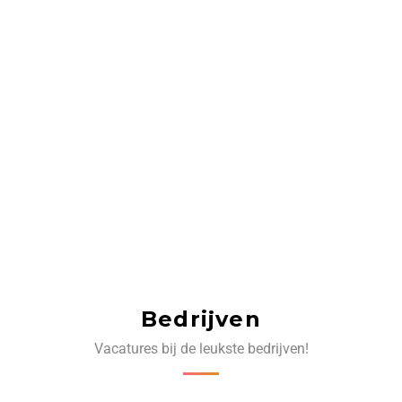
Bedrijven
Vacatures bij de leukste bedrijven!