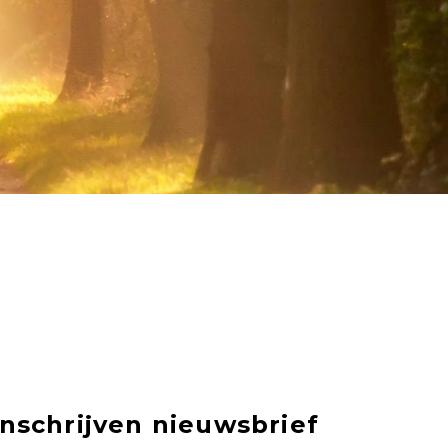
Inschrijven nieuwsbrief