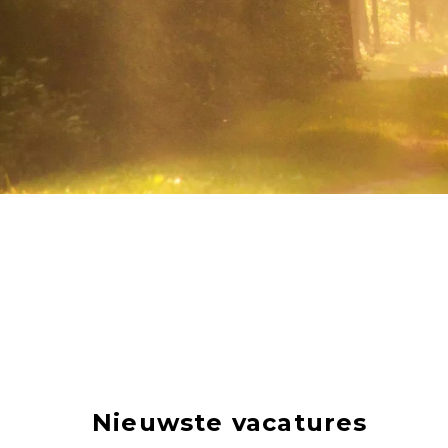
Nieuwste vacatures