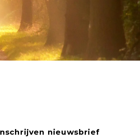
Inschrijven nieuwsbrief