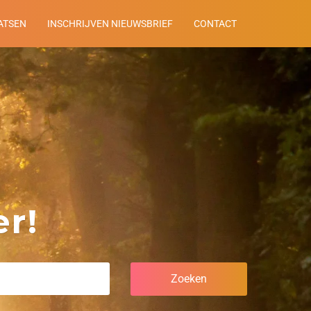
ATSEN
INSCHRIJVEN NIEUWSBRIEF
CONTACT
r!