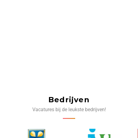
Bedrijven
Vacatures bij de leukste bedrijven!