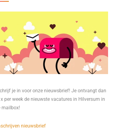
chrijf je in voor onze nieuwsbrief! Je ontvangt dan
 x per week de nieuwste vacatures in Hilversum in
e mailbox!
nschrijven nieuwsbrief