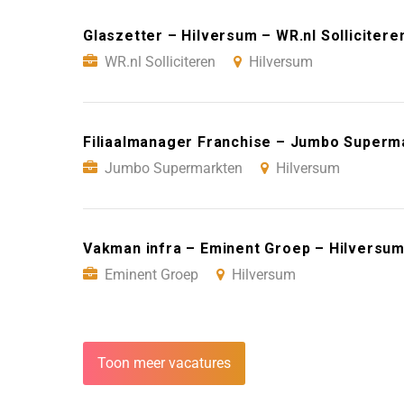
Glaszetter – Hilversum – WR.nl Sollicitere
WR.nl Solliciteren
Hilversum
Filiaalmanager Franchise – Jumbo Superm
Jumbo Supermarkten
Hilversum
Vakman infra – Eminent Groep – Hilversu
Eminent Groep
Hilversum
Toon meer vacatures