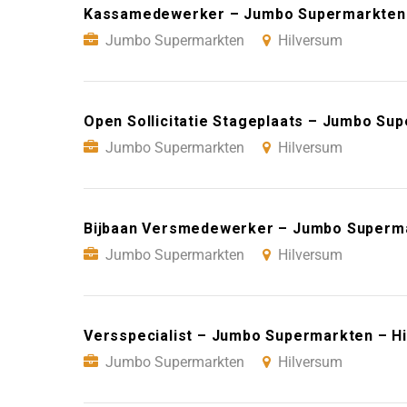
Kassamedewerker – Jumbo Supermarkten 
Jumbo Supermarkten
Hilversum
Open Sollicitatie Stageplaats – Jumbo Su
Jumbo Supermarkten
Hilversum
Bijbaan Versmedewerker – Jumbo Superma
Jumbo Supermarkten
Hilversum
Versspecialist – Jumbo Supermarkten – H
Jumbo Supermarkten
Hilversum