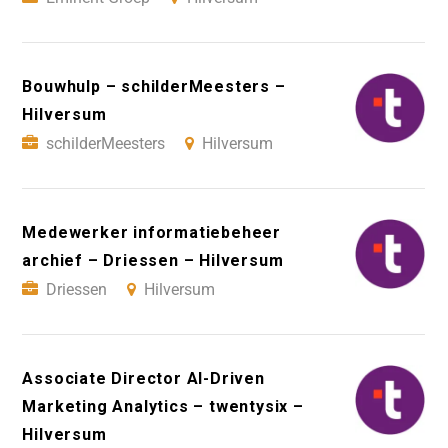
Bouwhulp – schilderMeesters –
Hilversum
schilderMeesters
Hilversum
Medewerker informatiebeheer
archief – Driessen – Hilversum
Driessen
Hilversum
Associate Director AI-Driven
Marketing Analytics – twentysix –
Hilversum