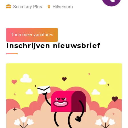
Secretary Plus
Hilversum
Toon meer vacatures
Inschrijven nieuwsbrief