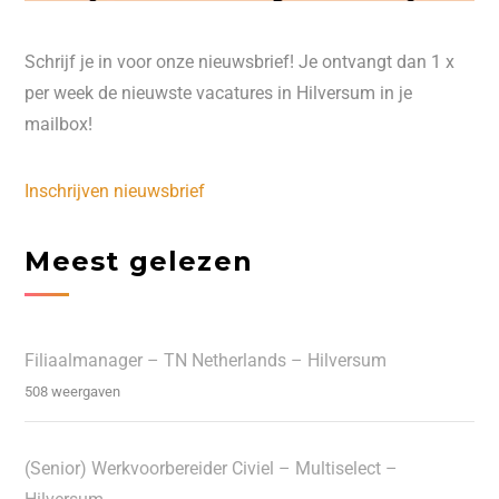
Schrijf je in voor onze nieuwsbrief! Je ontvangt dan 1 x
per week de nieuwste vacatures in Hilversum in je
mailbox!
Inschrijven nieuwsbrief
Meest gelezen
Filiaalmanager – TN Netherlands – Hilversum
508 weergaven
(Senior) Werkvoorbereider Civiel – Multiselect –