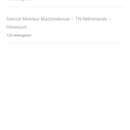
Service Monteur Machinebouw – TN Netherlands –
Hilversum
120 weergaven