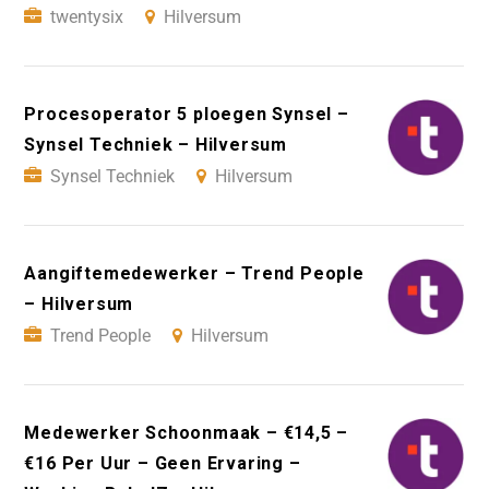
twentysix
Hilversum
Procesoperator 5 ploegen Synsel –
Synsel Techniek – Hilversum
Synsel Techniek
Hilversum
Aangiftemedewerker – Trend People
– Hilversum
Trend People
Hilversum
Medewerker Schoonmaak – €14,5 –
€16 Per Uur – Geen Ervaring –