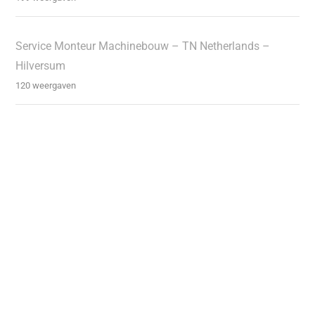
Service Monteur Machinebouw – TN Netherlands –
Hilversum
120 weergaven