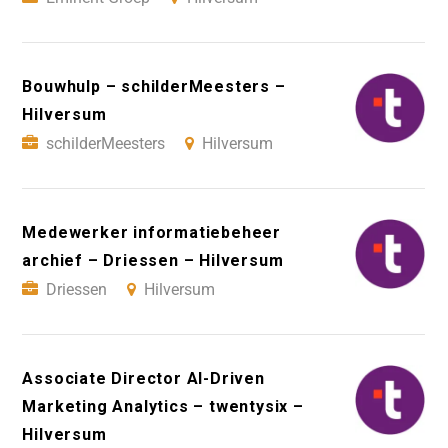
Bouwhulp – schilderMeesters –
Hilversum
schilderMeesters
Hilversum
Medewerker informatiebeheer
archief – Driessen – Hilversum
Driessen
Hilversum
Associate Director AI-Driven
Marketing Analytics – twentysix –
Hilversum