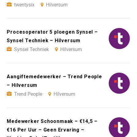
twentysix
Hilversum
Procesoperator 5 ploegen Synsel –
Synsel Techniek – Hilversum
Synsel Techniek
Hilversum
Aangiftemedewerker – Trend People
– Hilversum
Trend People
Hilversum
Medewerker Schoonmaak – €14,5 –
€16 Per Uur – Geen Ervaring –