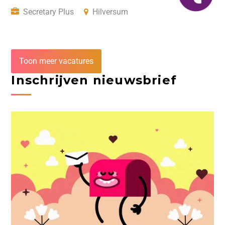
Secretary Plus
Hilversum
Toon meer vacatures
Inschrijven nieuwsbrief