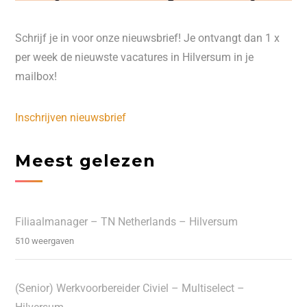
Schrijf je in voor onze nieuwsbrief! Je ontvangt dan 1 x
per week de nieuwste vacatures in Hilversum in je
mailbox!
Inschrijven nieuwsbrief
Meest gelezen
Filiaalmanager – TN Netherlands – Hilversum
510 weergaven
(Senior) Werkvoorbereider Civiel – Multiselect –