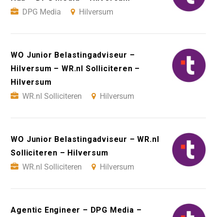
DPG Media
Hilversum
WO Junior Belastingadviseur –
Hilversum – WR.nl Solliciteren –
Hilversum
WR.nl Solliciteren
Hilversum
WO Junior Belastingadviseur – WR.nl
Solliciteren – Hilversum
WR.nl Solliciteren
Hilversum
Agentic Engineer – DPG Media –