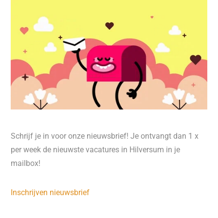
Schrijf je in voor onze nieuwsbrief! Je ontvangt dan 1 x
per week de nieuwste vacatures in Hilversum in je
mailbox!
Inschrijven nieuwsbrief