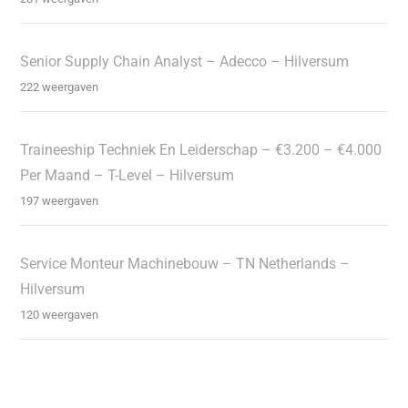
Senior Supply Chain Analyst – Adecco – Hilversum
222 weergaven
Traineeship Techniek En Leiderschap – €3.200 – €4.000
Per Maand – T-Level – Hilversum
197 weergaven
Service Monteur Machinebouw – TN Netherlands –
Hilversum
120 weergaven