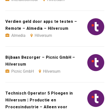
Verdien geld door apps te testen –
Remote – Almedia – Hilversum
Almedia
Hilversum
Bijbaan Bezorger – Picnic GmbH –
Hilversum
Picnic GmbH
Hilversum
Technisch Operator 5 Ploegen in
Hilversum | Productie en
Procesindustrie – Alleen voor