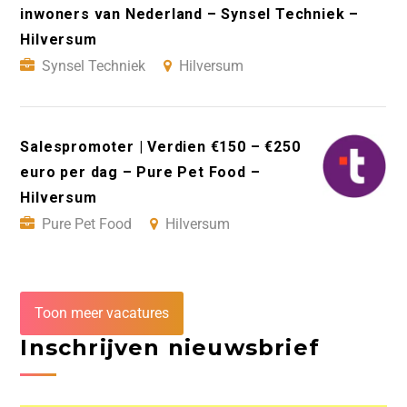
inwoners van Nederland – Synsel Techniek –
Hilversum
Synsel Techniek
Hilversum
Salespromoter | Verdien €150 – €250
euro per dag – Pure Pet Food –
Hilversum
Pure Pet Food
Hilversum
Toon meer vacatures
Inschrijven nieuwsbrief