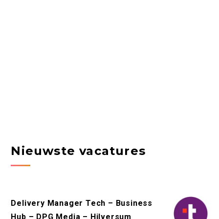
Nieuwste vacatures
Delivery Manager Tech – Business
Hub – DPG Media – Hilversum