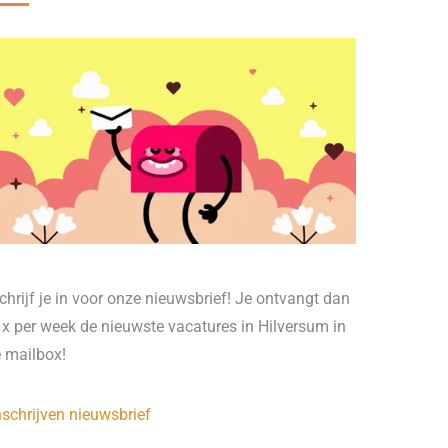
chrijf je in voor onze nieuwsbrief! Je ontvangt dan
 x per week de nieuwste vacatures in Hilversum in
e mailbox!
nschrijven nieuwsbrief