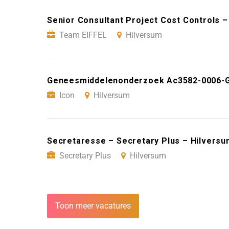
Senior Consultant Project Cost Controls 
Team EIFFEL
Hilversum
Geneesmiddelenonderzoek Ac3582-0006-Gr
Icon
Hilversum
Secretaresse – Secretary Plus – Hilversu
Secretary Plus
Hilversum
Toon meer vacatures