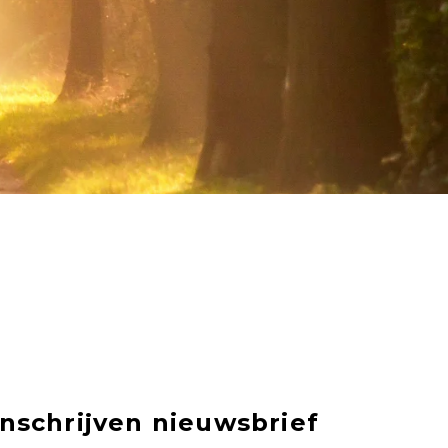
Inschrijven nieuwsbrief