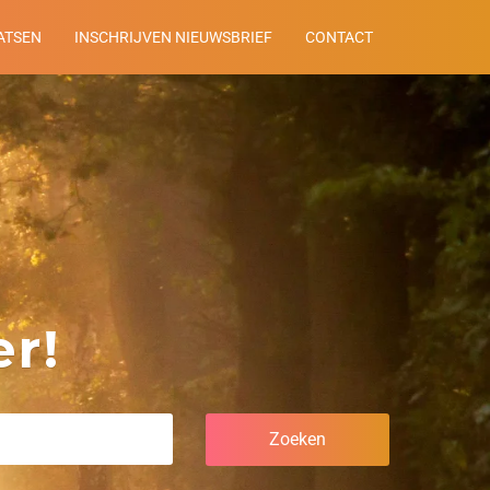
ATSEN
INSCHRIJVEN NIEUWSBRIEF
CONTACT
r!