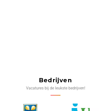
Bedrijven
Vacatures bij de leukste bedrijven!