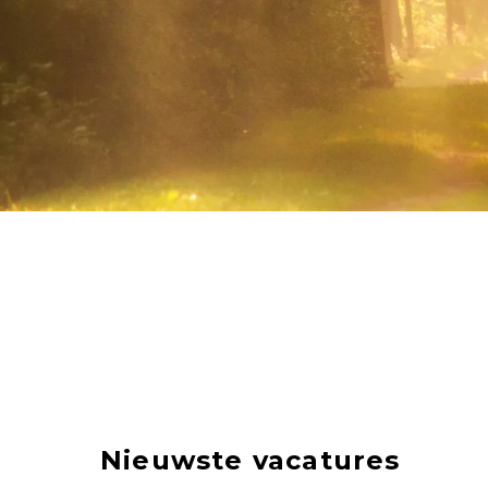
Nieuwste vacatures