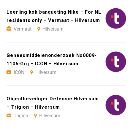
Leerling kok banqueting Nike – For NL
residents only – Vermaat – Hilversum
Vermaat
Hilversum
Geneesmiddelenonderzoek No0009-
1106-Grq – ICON – Hilversum
ICON
Hilversum
Objectbeveiliger Defensie Hilversum
– Trigion – Hilversum
Trigion
Hilversum