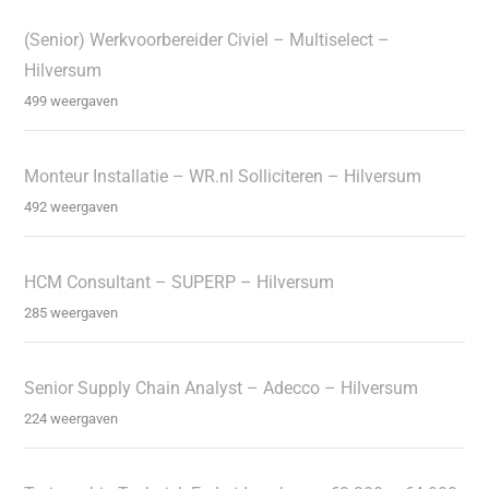
(Senior) Werkvoorbereider Civiel – Multiselect –
Hilversum
499 weergaven
Monteur Installatie – WR.nl Solliciteren – Hilversum
492 weergaven
HCM Consultant – SUPERP – Hilversum
285 weergaven
Senior Supply Chain Analyst – Adecco – Hilversum
224 weergaven