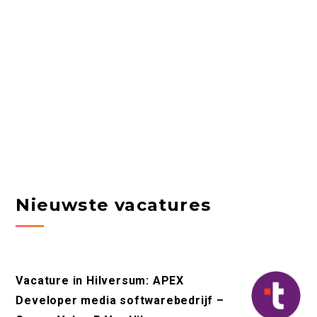
Nieuwste vacatures
Vacature in Hilversum: APEX
Developer media softwarebedrijf –