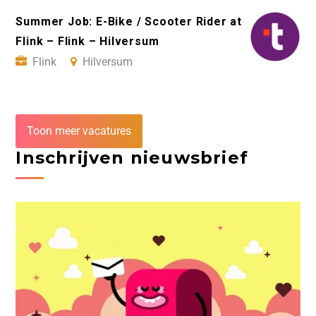
Summer Job: E-Bike / Scooter Rider at
Flink – Flink – Hilversum
Flink
Hilversum
Toon meer vacatures
Inschrijven nieuwsbrief