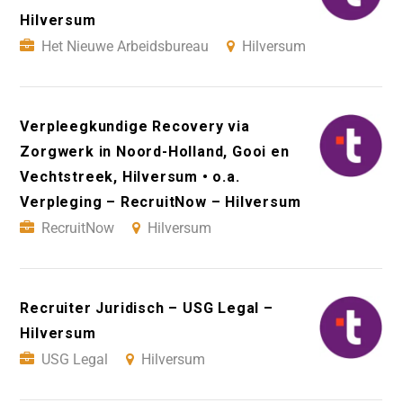
Hilversum
Het Nieuwe Arbeidsbureau
Hilversum
Verpleegkundige Recovery via
Zorgwerk in Noord-Holland, Gooi en
Vechtstreek, Hilversum • o.a.
Verpleging – RecruitNow – Hilversum
RecruitNow
Hilversum
Recruiter Juridisch – USG Legal –
Hilversum
USG Legal
Hilversum