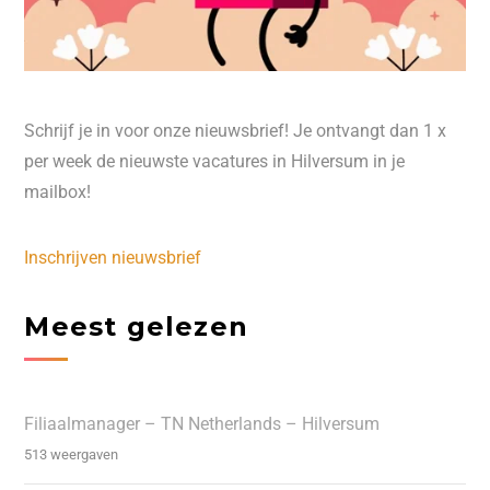
Schrijf je in voor onze nieuwsbrief! Je ontvangt dan 1 x
per week de nieuwste vacatures in Hilversum in je
mailbox!
Inschrijven nieuwsbrief
Meest gelezen
Filiaalmanager – TN Netherlands – Hilversum
513 weergaven