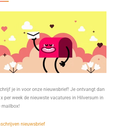
chrijf je in voor onze nieuwsbrief! Je ontvangt dan
 x per week de nieuwste vacatures in Hilversum in
e mailbox!
nschrijven nieuwsbrief