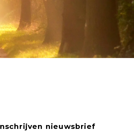
Inschrijven nieuwsbrief