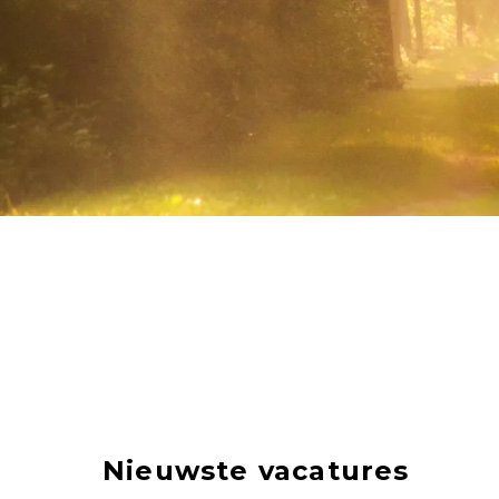
Nieuwste vacatures