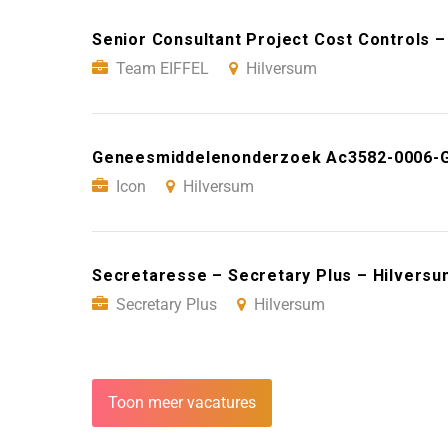
Senior Consultant Project Cost Controls 
Team EIFFEL
Hilversum
Geneesmiddelenonderzoek Ac3582-0006-Gr
Icon
Hilversum
Secretaresse – Secretary Plus – Hilversu
Secretary Plus
Hilversum
Toon meer vacatures