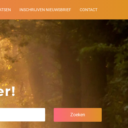
ATSEN
INSCHRIJVEN NIEUWSBRIEF
CONTACT
r!