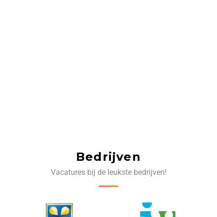
Bedrijven
Vacatures bij de leukste bedrijven!