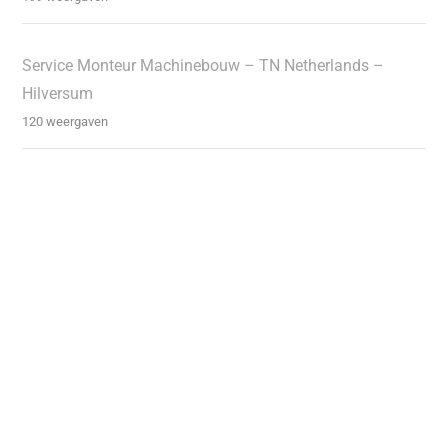
Service Monteur Machinebouw – TN Netherlands –
Hilversum
120 weergaven