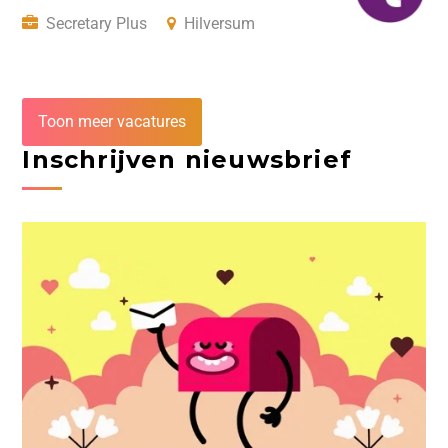
Secretary Plus
Hilversum
Toon meer vacatures
Inschrijven nieuwsbrief