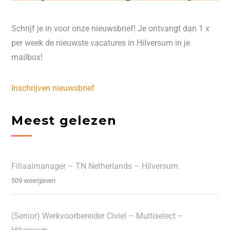
Schrijf je in voor onze nieuwsbrief! Je ontvangt dan 1 x
per week de nieuwste vacatures in Hilversum in je
mailbox!
Inschrijven nieuwsbrief
Meest gelezen
Filiaalmanager – TN Netherlands – Hilversum
509 weergaven
(Senior) Werkvoorbereider Civiel – Multiselect –