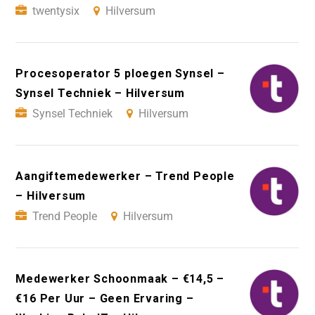
twentysix
Hilversum
Procesoperator 5 ploegen Synsel –
Synsel Techniek – Hilversum
Synsel Techniek
Hilversum
Aangiftemedewerker – Trend People
– Hilversum
Trend People
Hilversum
Medewerker Schoonmaak – €14,5 –
€16 Per Uur – Geen Ervaring –