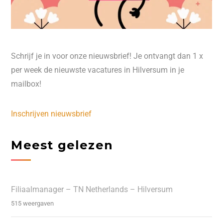
Schrijf je in voor onze nieuwsbrief! Je ontvangt dan 1 x
per week de nieuwste vacatures in Hilversum in je
mailbox!
Inschrijven nieuwsbrief
Meest gelezen
Filiaalmanager – TN Netherlands – Hilversum
515 weergaven