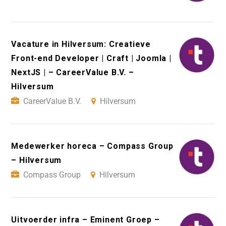
Vacature in Hilversum: Creatieve
Front-end Developer | Craft | Joomla |
NextJS | – CareerValue B.V. –
Hilversum
CareerValue B.V.
Hilversum
Medewerker horeca – Compass Group
– Hilversum
Compass Group
Hilversum
Uitvoerder infra – Eminent Groep –