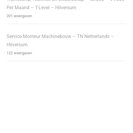
Per Maand – T-Level – Hilversum
201 weergaven
Service Monteur Machinebouw – TN Netherlands –
Hilversum
122 weergaven