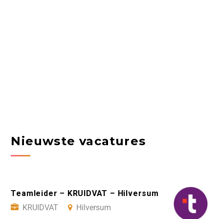
Nieuwste vacatures
Teamleider – KRUIDVAT – Hilversum
KRUIDVAT
Hilversum