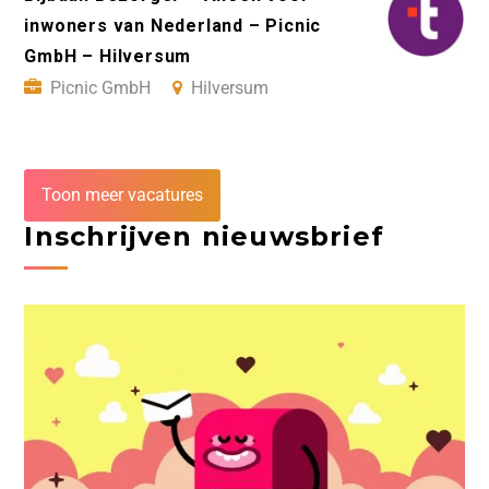
inwoners van Nederland – Picnic
GmbH – Hilversum
Picnic GmbH
Hilversum
Toon meer vacatures
Inschrijven nieuwsbrief