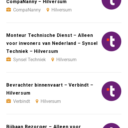
CompaNanny – Hilversum
CompaNanny
Hilversum
Monteur Technische Dienst – Alleen
voor inwoners van Nederland – Synsel
Techniek – Hilversum
Synsel Techniek
Hilversum
Bevrachter binnenvaart – Verbindt –
Hilversum
Verbindt
Hilversum
Bijbaan Bezorger – Alleen voor