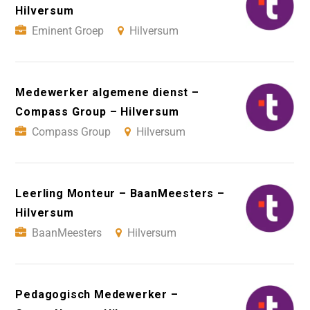
Hilversum
Eminent Groep
Hilversum
Medewerker algemene dienst –
Compass Group – Hilversum
Compass Group
Hilversum
Leerling Monteur – BaanMeesters –
Hilversum
BaanMeesters
Hilversum
Pedagogisch Medewerker –