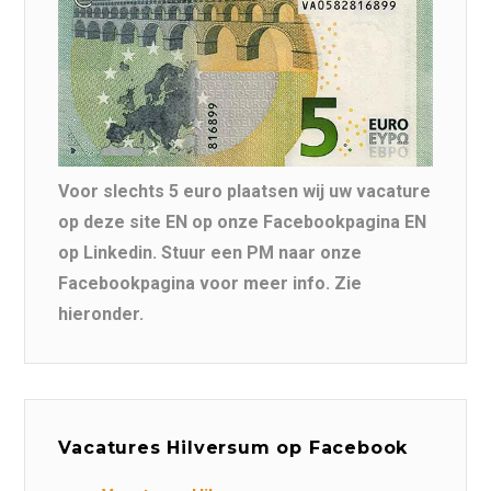
Voor slechts 5 euro plaatsen wij uw vacature
op deze site EN op onze Facebookpagina EN
op Linkedin. Stuur een PM naar onze
Facebookpagina voor meer info. Zie
hieronder.
Vacatures Hilversum op Facebook