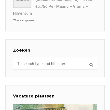
€5.756 Per Maand – Vitens –
Hilversum
26 weergaven
Zoeken
Vacature plaatsen