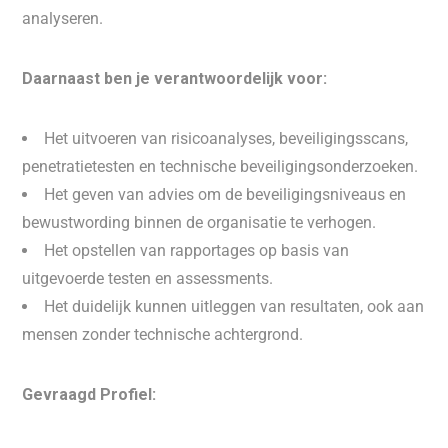
analyseren.
Daarnaast ben je verantwoordelijk voor:
Het uitvoeren van risicoanalyses, beveiligingsscans,
penetratietesten en technische beveiligingsonderzoeken.
Het geven van advies om de beveiligingsniveaus en
bewustwording binnen de organisatie te verhogen.
Het opstellen van rapportages op basis van
uitgevoerde testen en assessments.
Het duidelijk kunnen uitleggen van resultaten, ook aan
mensen zonder technische achtergrond.
Gevraagd Profiel: