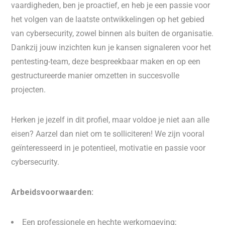
vaardigheden, ben je proactief, en heb je een passie voor
het volgen van de laatste ontwikkelingen op het gebied
van cybersecurity, zowel binnen als buiten de organisatie.
Dankzij jouw inzichten kun je kansen signaleren voor het
pentesting-team, deze bespreekbaar maken en op een
gestructureerde manier omzetten in succesvolle
projecten.
Herken je jezelf in dit profiel, maar voldoe je niet aan alle
eisen? Aarzel dan niet om te solliciteren! We zijn vooral
geïnteresseerd in je potentieel, motivatie en passie voor
cybersecurity.
Arbeidsvoorwaarden:
Een professionele en hechte werkomgeving;