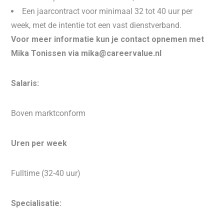
Een jaarcontract voor minimaal 32 tot 40 uur per
week, met de intentie tot een vast dienstverband.
Voor meer informatie kun je contact opnemen met
Mika Tonissen via mika@careervalue.nl
Salaris:
Boven marktconform
Uren per week
Fulltime (32-40 uur)
Specialisatie: