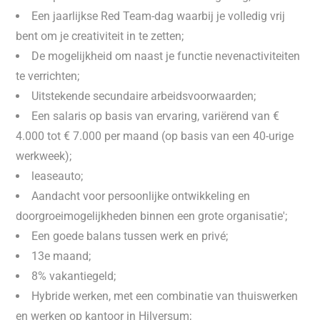
Een jaarlijkse Red Team-dag waarbij je volledig vrij
bent om je creativiteit in te zetten;
De mogelijkheid om naast je functie nevenactiviteiten
te verrichten;
Uitstekende secundaire arbeidsvoorwaarden;
Een salaris op basis van ervaring, variërend van €
4.000 tot € 7.000 per maand (op basis van een 40-urige
werkweek);
leaseauto;
Aandacht voor persoonlijke ontwikkeling en
doorgroeimogelijkheden binnen een grote organisatie';
Een goede balans tussen werk en privé;
13e maand;
8% vakantiegeld;
Hybride werken, met een combinatie van thuiswerken
en werken op kantoor in Hilversum;