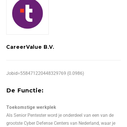
CareerValue B.V.
Jobid=558471220448329769 (0.0986)
De Functie:
Toekomstige werkplek
Als Senior Pentester word je onderdeel van een van de
grootste Cyber Defense Centers van Nederland, waar je