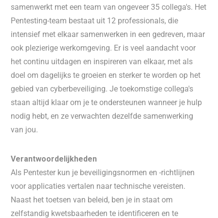
samenwerkt met een team van ongeveer 35 collega's. Het
Pentesting-team bestaat uit 12 professionals, die
intensief met elkaar samenwerken in een gedreven, maar
ook plezierige werkomgeving. Er is veel aandacht voor
het continu uitdagen en inspireren van elkaar, met als
doel om dagelijks te groeien en sterker te worden op het
gebied van cyberbeveiliging. Je toekomstige collega's
staan altijd klaar om je te ondersteunen wanneer je hulp
nodig hebt, en ze verwachten dezelfde samenwerking
van jou.
Verantwoordelijkheden
Als Pentester kun je beveiligingsnormen en -richtlijnen
voor applicaties vertalen naar technische vereisten.
Naast het toetsen van beleid, ben je in staat om
zelfstandig kwetsbaarheden te identificeren en te