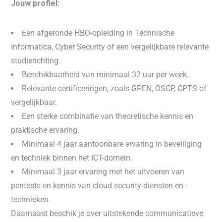
Jouw profiel:
Een afgeronde HBO-opleiding in Technische
Informatica, Cyber Security of een vergelijkbare relevante
studierichting.
Beschikbaarheid van minimaal 32 uur per week.
Relevante certificeringen, zoals GPEN, OSCP, CPTS of
vergelijkbaar.
Een sterke combinatie van theoretische kennis en
praktische ervaring.
Minimaal 4 jaar aantoonbare ervaring in beveiliging
en techniek binnen het ICT-domein.
Minimaal 3 jaar ervaring met het uitvoeren van
pentests en kennis van cloud security-diensten en -
technieken.
Daarnaast beschik je over uitstekende communicatieve