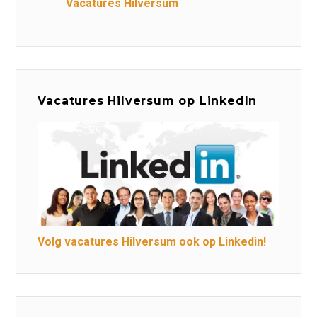
Vacatures Hilversum
Vacatures Hilversum op LinkedIn
Volg vacatures Hilversum ook op Linkedin!