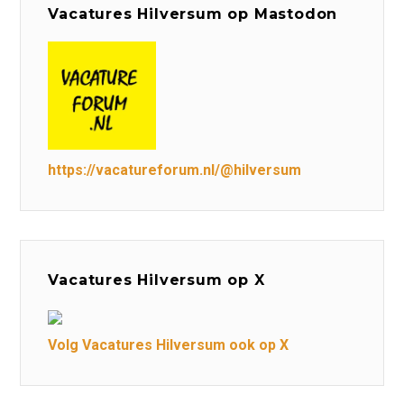
Vacatures Hilversum op Mastodon
https://vacatureforum.nl/@hilversum
Vacatures Hilversum op X
Volg Vacatures Hilversum ook op X