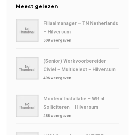
Meest gelezen
Filiaalmanager – TN Netherlands
– Hilversum
508 weergaven
(Senior) Werkvoorbereider
Civiel – Multiselect – Hilversum
496 weergaven
Monteur Installatie – WR.nl
Solliciteren – Hilversum
488 weergaven