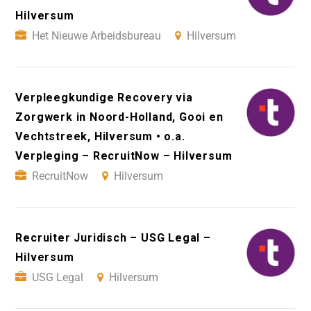
Hilversum
Het Nieuwe Arbeidsbureau
Hilversum
Verpleegkundige Recovery via
Zorgwerk in Noord-Holland, Gooi en
Vechtstreek, Hilversum • o.a.
Verpleging – RecruitNow – Hilversum
RecruitNow
Hilversum
Recruiter Juridisch – USG Legal –
Hilversum
USG Legal
Hilversum