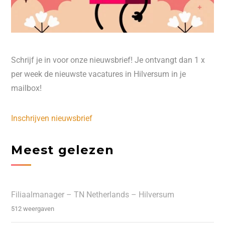
Schrijf je in voor onze nieuwsbrief! Je ontvangt dan 1 x
per week de nieuwste vacatures in Hilversum in je
mailbox!
Inschrijven nieuwsbrief
Meest gelezen
Filiaalmanager – TN Netherlands – Hilversum
512 weergaven