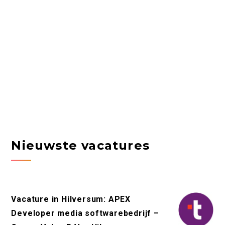
Nieuwste vacatures
Vacature in Hilversum: APEX
Developer media softwarebedrijf –