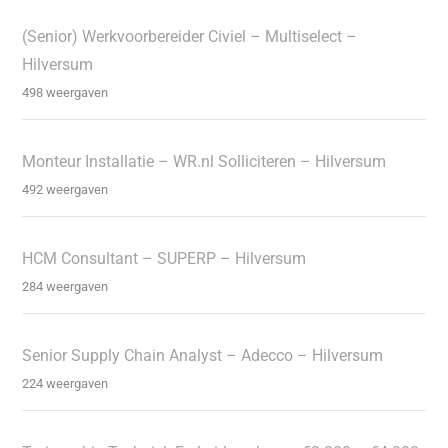
(Senior) Werkvoorbereider Civiel – Multiselect –
Hilversum
498 weergaven
Monteur Installatie – WR.nl Solliciteren – Hilversum
492 weergaven
HCM Consultant – SUPERP – Hilversum
284 weergaven
Senior Supply Chain Analyst – Adecco – Hilversum
224 weergaven