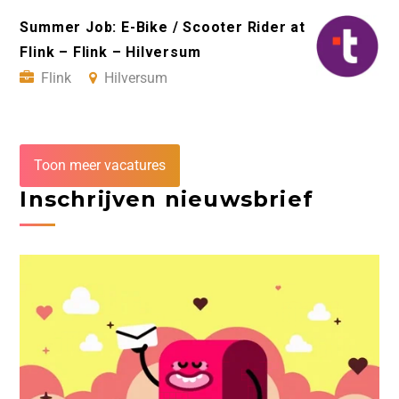
Summer Job: E-Bike / Scooter Rider at
Flink – Flink – Hilversum
Flink
Hilversum
Toon meer vacatures
Inschrijven nieuwsbrief