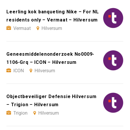
Leerling kok banqueting Nike – For NL
residents only – Vermaat – Hilversum
Vermaat
Hilversum
Geneesmiddelenonderzoek No0009-
1106-Grq – ICON – Hilversum
ICON
Hilversum
Objectbeveiliger Defensie Hilversum
– Trigion – Hilversum
Trigion
Hilversum