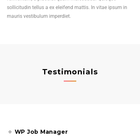
sollicitudin tellus a ex eleifend mattis. In vitae ipsum in
mauris vestibulum imperdiet.
Testimonials
WP Job Manager