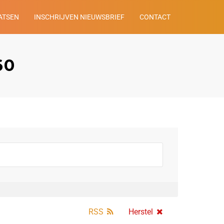
ATSEN
INSCHRIJVEN NIEUWSBRIEF
CONTACT
60
RSS
Herstel