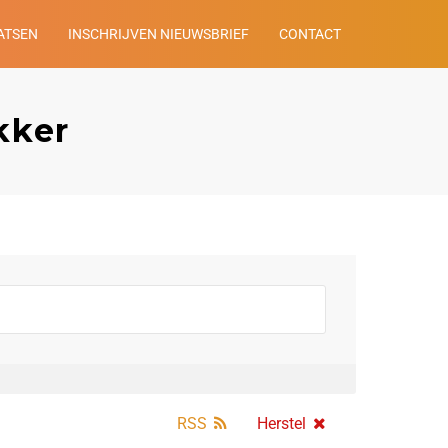
ATSEN
INSCHRIJVEN NIEUWSBRIEF
CONTACT
kker
RSS
Herstel