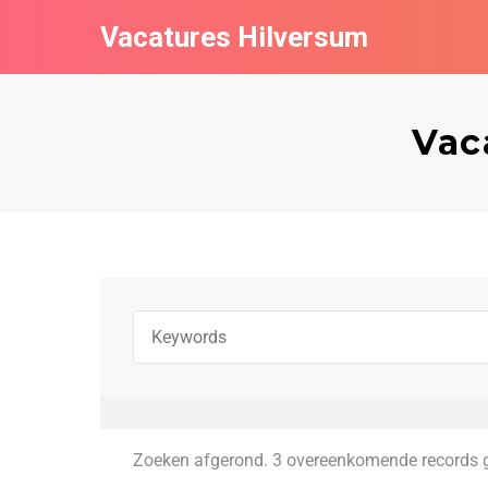
Vacatures Hilversum
Vac
Zoeken afgerond. 3 overeenkomende records 