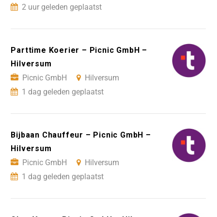
2 uur geleden geplaatst
Parttime Koerier – Picnic GmbH –
Hilversum
Picnic GmbH
Hilversum
1 dag geleden geplaatst
Bijbaan Chauffeur – Picnic GmbH –
Hilversum
Picnic GmbH
Hilversum
1 dag geleden geplaatst