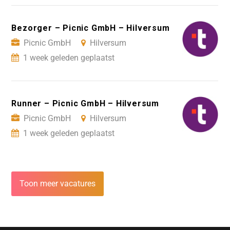
Bezorger – Picnic GmbH – Hilversum
Picnic GmbH
Hilversum
1 week geleden geplaatst
Runner – Picnic GmbH – Hilversum
Picnic GmbH
Hilversum
1 week geleden geplaatst
Toon meer vacatures