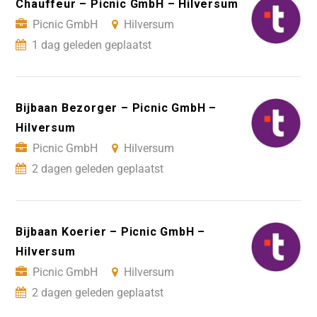
Chauffeur – Picnic GmbH – Hilversum
Picnic GmbH
Hilversum
1 dag geleden geplaatst
Bijbaan Bezorger – Picnic GmbH –
Hilversum
Picnic GmbH
Hilversum
2 dagen geleden geplaatst
Bijbaan Koerier – Picnic GmbH –
Hilversum
Picnic GmbH
Hilversum
2 dagen geleden geplaatst