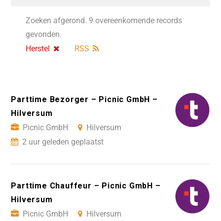
Zoeken afgerond. 9 overeenkomende records
gevonden.
Herstel
RSS
Parttime Bezorger – Picnic GmbH –
Hilversum
Picnic GmbH
Hilversum
2 uur geleden geplaatst
Parttime Chauffeur – Picnic GmbH –
Hilversum
Picnic GmbH
Hilversum