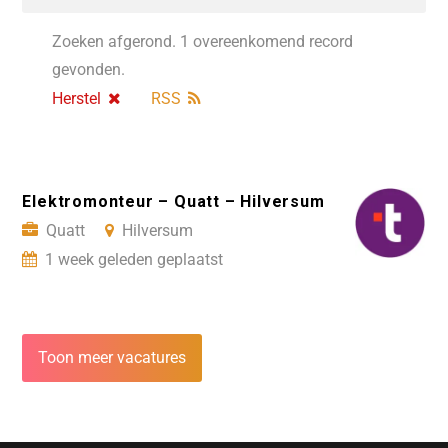
Zoeken afgerond. 1 overeenkomend record
gevonden.
Herstel
RSS
Elektromonteur – Quatt – Hilversum
Quatt
Hilversum
1 week geleden geplaatst
Toon meer vacatures