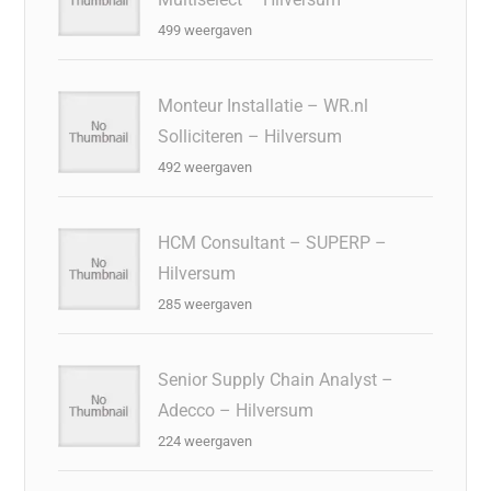
499 weergaven
Monteur Installatie – WR.nl
Solliciteren – Hilversum
492 weergaven
HCM Consultant – SUPERP –
Hilversum
285 weergaven
Senior Supply Chain Analyst –
Adecco – Hilversum
224 weergaven