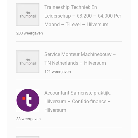
Traineeship Techniek En
Leiderschap – €3.200 – €4.000 Per
Maand – T-Level – Hilversum
200 weergaven
Service Monteur Machinebouw –
TN Netherlands – Hilversum
121 weergaven
Accountant Samenstelpraktijk,
Hilversum – Confido-finance –
Hilversum
33 weergaven