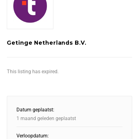
Getinge Netherlands B.V.
This listing has expired.
Datum geplaatst:
1 maand geleden geplaatst
Verloopdatum: