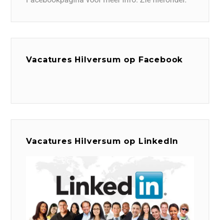
Vacatures Hilversum op Facebook
Vacatures Hilversum op LinkedIn