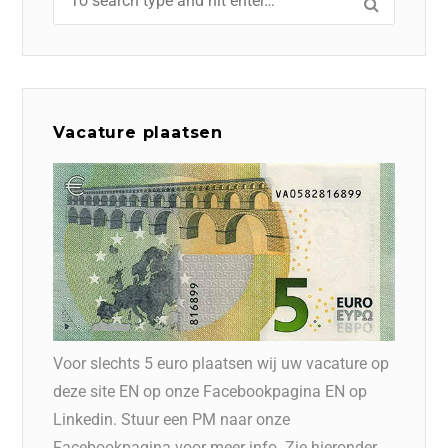
Vacature plaatsen
Voor slechts 5 euro plaatsen wij uw vacature op
deze site EN op onze Facebookpagina EN op
Linkedin. Stuur een PM naar onze
Facebookpagina voor meer info. Zie hieronder.