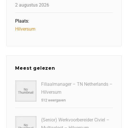
2 augustus 2026
Plaats:
Hilversum
Meest gelezen
Filiaalmanager – TN Netherlands –
Hilversum
512 weergaven
(Senior) Werkvoorbereider Civiel –
Multiselect – Hilversum