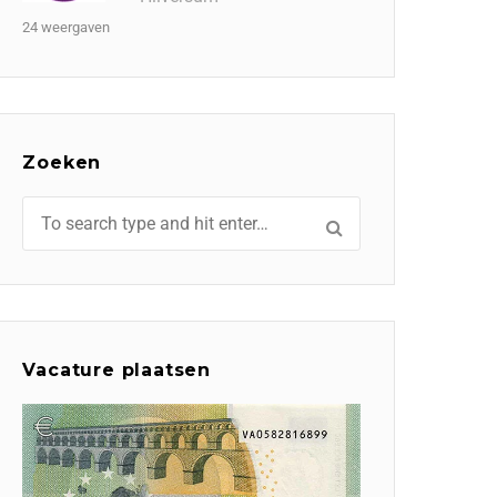
24 weergaven
Zoeken
Vacature plaatsen