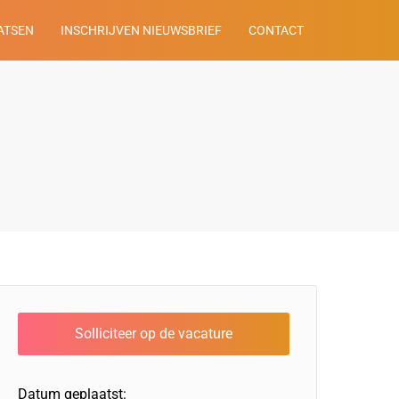
ATSEN
INSCHRIJVEN NIEUWSBRIEF
CONTACT
Datum geplaatst: