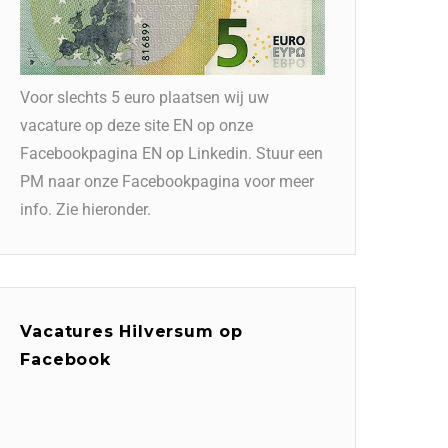
Voor slechts 5 euro plaatsen wij uw
vacature op deze site EN op onze
Facebookpagina EN op Linkedin. Stuur een
PM naar onze Facebookpagina voor meer
info. Zie hieronder.
Vacatures Hilversum op
Facebook