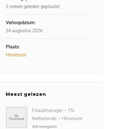
2 weken geleden geplaatst
Verloopdatum:
24 augustus 2026
Plaats:
Hilversum
Meest gelezen
Filiaalmanager – TN
Netherlands – Hilversum
508 weergaven