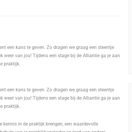
lent een kans te geven. Zo dragen we graag een steentje
 weer van jou! Tijdens een stage bij de Alliantie ga je aan
 praktijk.
lent een kans te geven. Zo dragen we graag een steentje
 weer van jou! Tijdens een stage bij de Alliantie ga je aan
 praktijk.
 kennis in de praktijk brengen, een waardevolle