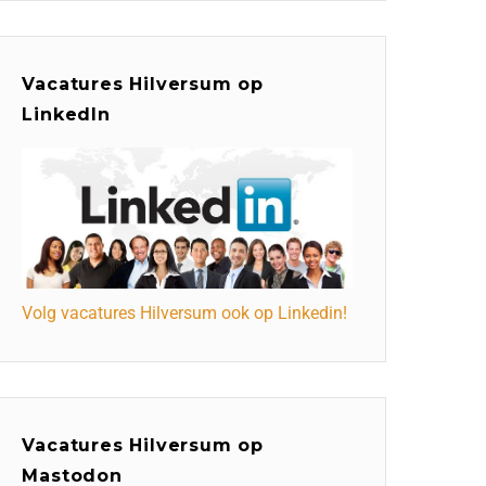
Vacatures Hilversum op
LinkedIn
Volg vacatures Hilversum ook op Linkedin!
Vacatures Hilversum op
Mastodon