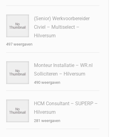
(Senior) Werkvoorbereider
Civiel – Multiselect –
Hilversum
497 weergaven
Monteur Installatie – WR.nl
Solliciteren – Hilversum
490 weergaven
HCM Consultant – SUPERP –
Hilversum
281 weergaven