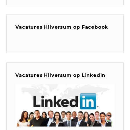
Vacatures Hilversum op Facebook
Vacatures Hilversum op LinkedIn