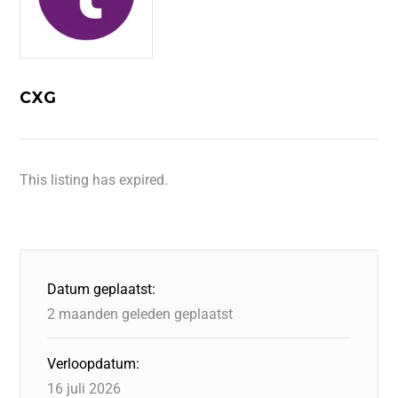
CXG
This listing has expired.
Datum geplaatst:
2 maanden geleden geplaatst
Verloopdatum:
16 juli 2026