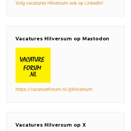
Volg vacatures Hilversum ook op Linkedin!
Vacatures Hilversum op Mastodon
https://vacatureforum.nl/@hilversum
Vacatures Hilversum op X