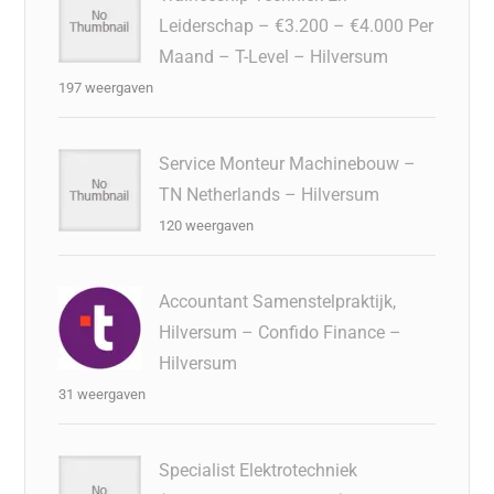
Leiderschap – €3.200 – €4.000 Per
Maand – T-Level – Hilversum
197 weergaven
Service Monteur Machinebouw –
TN Netherlands – Hilversum
120 weergaven
Accountant Samenstelpraktijk,
Hilversum – Confido Finance –
Hilversum
31 weergaven
Specialist Elektrotechniek