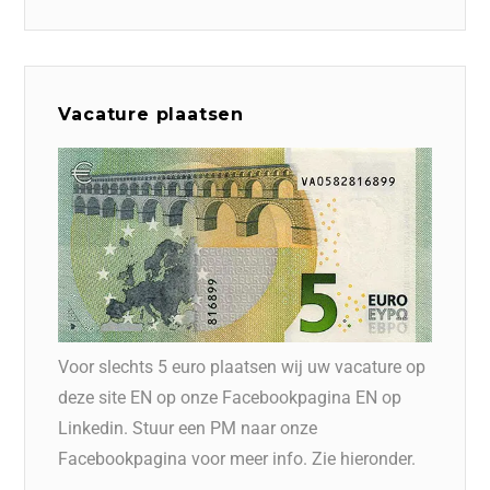
Vacature plaatsen
Voor slechts 5 euro plaatsen wij uw vacature op
deze site EN op onze Facebookpagina EN op
Linkedin. Stuur een PM naar onze
Facebookpagina voor meer info. Zie hieronder.