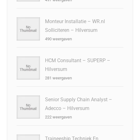
Monteur Installatie – WR.nl
Solliciteren – Hilversum
490 weergaven
HCM Consultant – SUPERP –
Hilversum
281 weergaven
Senior Supply Chain Analyst –
Adecco – Hilversum
222 weergaven
Traineeship Techniek En