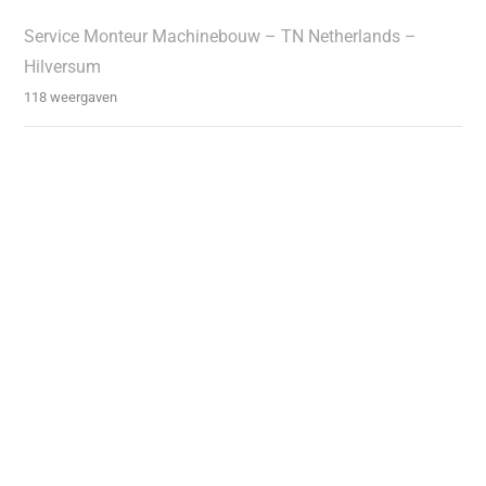
Service Monteur Machinebouw – TN Netherlands –
Hilversum
118 weergaven