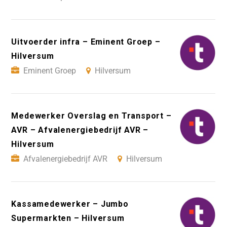
Uitvoerder infra – Eminent Groep –
Hilversum
Eminent Groep
Hilversum
Medewerker Overslag en Transport –
AVR – Afvalenergiebedrijf AVR –
Hilversum
Afvalenergiebedrijf AVR
Hilversum
Kassamedewerker – Jumbo
Supermarkten – Hilversum