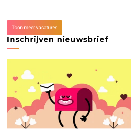
Toon meer vacatures
Inschrijven nieuwsbrief