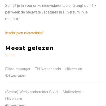
Schrijf je in voor onze nieuwsbrief! Je ontvangt dan 1 x
per week de nieuwste vacatures in Hilversum in je
mailbox!
Inschrijven nieuwsbrief
Meest gelezen
Filiaalmanager – TN Netherlands – Hilversum
508 weergaven
(Senior) Werkvoorbereider Civiel – Multiselect –
Hilversum
496 weergaven