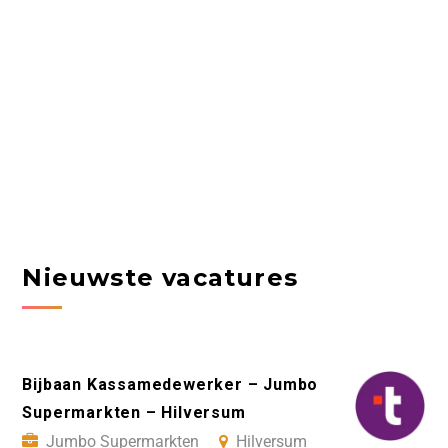
Nieuwste vacatures
Bijbaan Kassamedewerker – Jumbo
Supermarkten – Hilversum
Jumbo Supermarkten
Hilversum