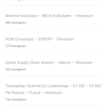
Monteur Installatie – WR.nl Solliciteren – Hilversum
488 weergaven
HCM Consultant – SUPERP – Hilversum
279 weergaven
Senior Supply Chain Analyst – Adecco – Hilversum
220 weergaven
Traineeship Techniek En Leiderschap – €3.200 – €4.000
Per Maand – T-Level – Hilversum
196 weergaven