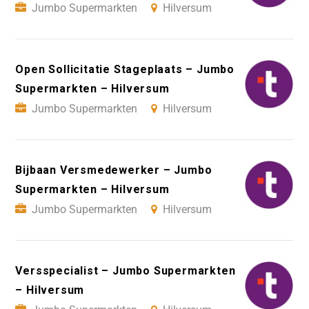
Jumbo Supermarkten
Hilversum
Open Sollicitatie Stageplaats – Jumbo
Supermarkten – Hilversum
Jumbo Supermarkten
Hilversum
Bijbaan Versmedewerker – Jumbo
Supermarkten – Hilversum
Jumbo Supermarkten
Hilversum
Versspecialist – Jumbo Supermarkten
– Hilversum