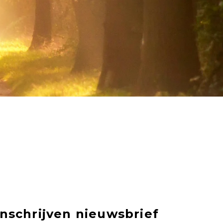
Inschrijven nieuwsbrief