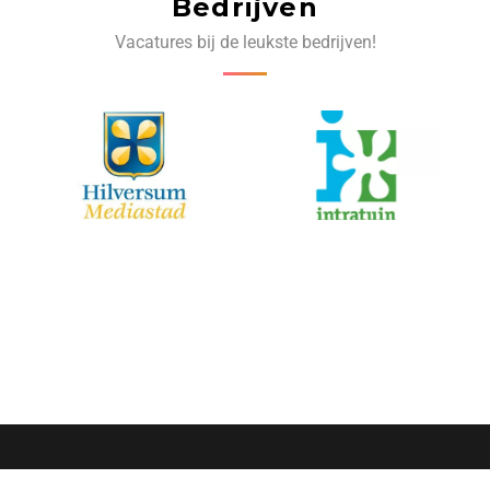
Bedrijven
Vacatures bij de leukste bedrijven!