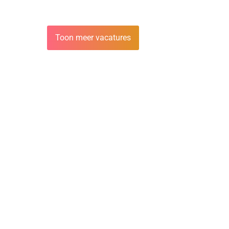
Toon meer vacatures