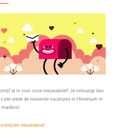
chrijf je in voor onze nieuwsbrief! Je ontvangt dan
 x per week de nieuwste vacatures in Hilversum in
e mailbox!
nschrijven nieuwsbrief