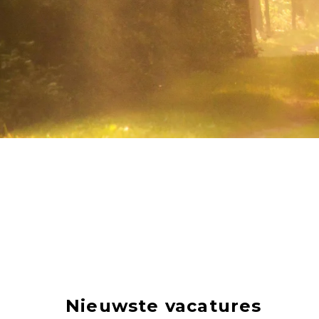
Nieuwste vacatures