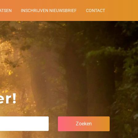
ATSEN
INSCHRIJVEN NIEUWSBRIEF
CONTACT
r!