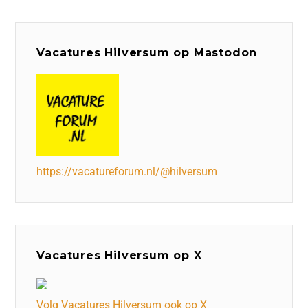
Vacatures Hilversum op Mastodon
https://vacatureforum.nl/@hilversum
Vacatures Hilversum op X
Volg Vacatures Hilversum ook op X