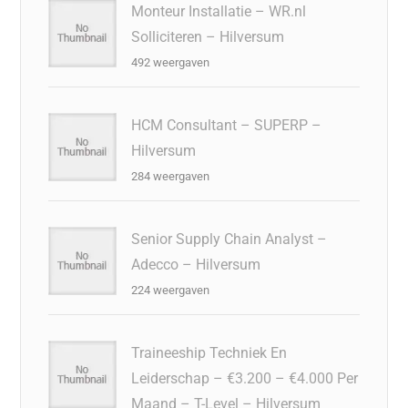
Monteur Installatie – WR.nl
Solliciteren – Hilversum
492 weergaven
HCM Consultant – SUPERP –
Hilversum
284 weergaven
Senior Supply Chain Analyst –
Adecco – Hilversum
224 weergaven
Traineeship Techniek En
Leiderschap – €3.200 – €4.000 Per
Maand – T-Level – Hilversum