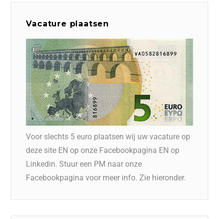
Vacature plaatsen
Voor slechts 5 euro plaatsen wij uw vacature op
deze site EN op onze Facebookpagina EN op
Linkedin. Stuur een PM naar onze
Facebookpagina voor meer info. Zie hieronder.