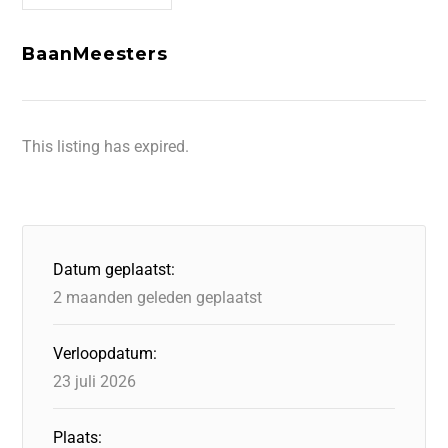
BaanMeesters
This listing has expired.
Datum geplaatst:
2 maanden geleden geplaatst
Verloopdatum:
23 juli 2026
Plaats: