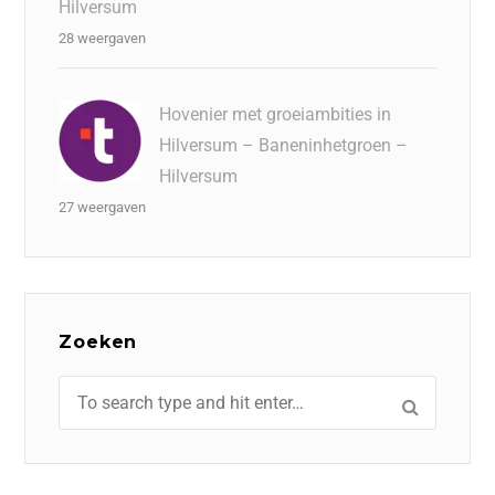
Hilversum
28 weergaven
Hovenier met groeiambities in
Hilversum – Baneninhetgroen –
Hilversum
27 weergaven
Zoeken