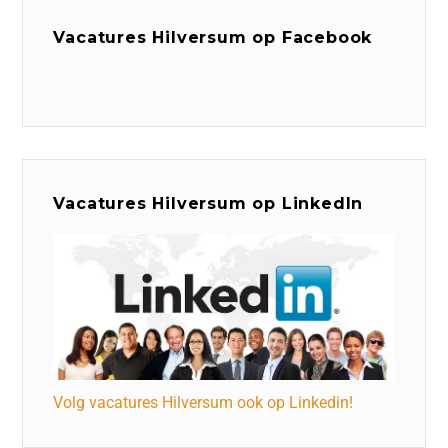
Vacatures Hilversum op Facebook
Vacatures Hilversum op LinkedIn
Volg vacatures Hilversum ook op Linkedin!