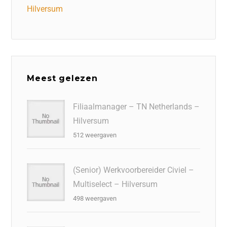
Hilversum
Meest gelezen
Filiaalmanager – TN Netherlands –
Hilversum
512 weergaven
(Senior) Werkvoorbereider Civiel –
Multiselect – Hilversum
498 weergaven