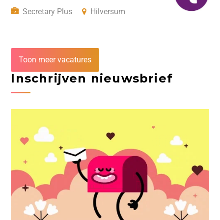
Secretary Plus
Hilversum
Toon meer vacatures
Inschrijven nieuwsbrief