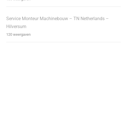
Service Monteur Machinebouw – TN Netherlands –
Hilversum
120 weergaven