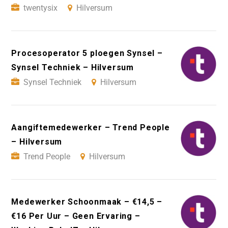
twentysix
Hilversum
Procesoperator 5 ploegen Synsel –
Synsel Techniek – Hilversum
Synsel Techniek
Hilversum
Aangiftemedewerker – Trend People
– Hilversum
Trend People
Hilversum
Medewerker Schoonmaak – €14,5 –
€16 Per Uur – Geen Ervaring –