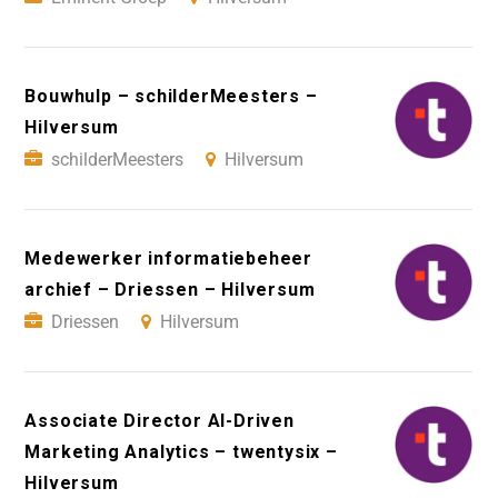
Bouwhulp – schilderMeesters –
Hilversum
schilderMeesters
Hilversum
Medewerker informatiebeheer
archief – Driessen – Hilversum
Driessen
Hilversum
Associate Director AI-Driven
Marketing Analytics – twentysix –
Hilversum