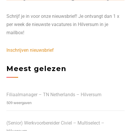
Schrijf je in voor onze nieuwsbrief! Je ontvangt dan 1 x
per week de nieuwste vacatures in Hilversum in je
mailbox!
Inschrijven nieuwsbrief
Meest gelezen
Filiaalmanager – TN Netherlands – Hilversum
509 weergaven
(Senior) Werkvoorbereider Civiel – Multiselect –