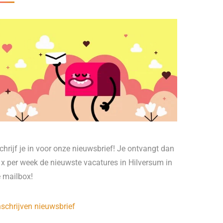
chrijf je in voor onze nieuwsbrief! Je ontvangt dan
 x per week de nieuwste vacatures in Hilversum in
e mailbox!
nschrijven nieuwsbrief