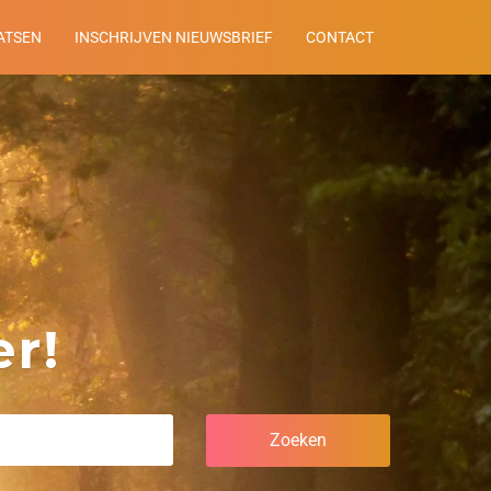
ATSEN
INSCHRIJVEN NIEUWSBRIEF
CONTACT
r!