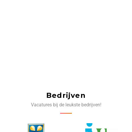
Bedrijven
Vacatures bij de leukste bedrijven!