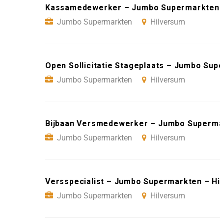
Kassamedewerker – Jumbo Supermarkten 
Jumbo Supermarkten
Hilversum
Open Sollicitatie Stageplaats – Jumbo Su
Jumbo Supermarkten
Hilversum
Bijbaan Versmedewerker – Jumbo Superma
Jumbo Supermarkten
Hilversum
Versspecialist – Jumbo Supermarkten – H
Jumbo Supermarkten
Hilversum