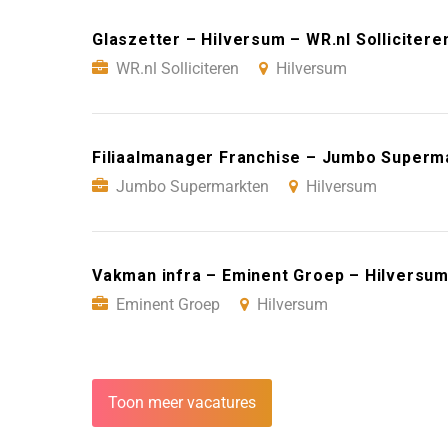
Glaszetter – Hilversum – WR.nl Sollicitere
WR.nl Solliciteren
Hilversum
Filiaalmanager Franchise – Jumbo Superm
Jumbo Supermarkten
Hilversum
Vakman infra – Eminent Groep – Hilversu
Eminent Groep
Hilversum
Toon meer vacatures