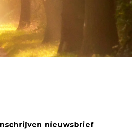
Inschrijven nieuwsbrief