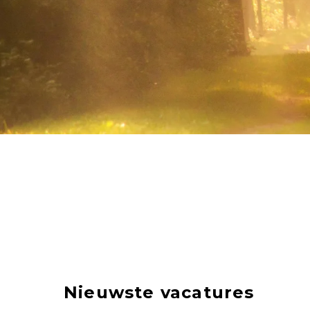
Nieuwste vacatures