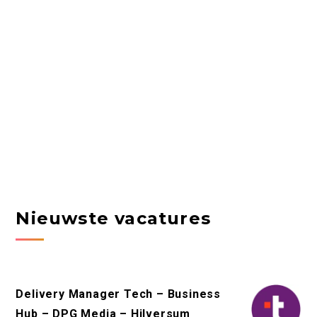
Nieuwste vacatures
Delivery Manager Tech – Business
Hub – DPG Media – Hilversum