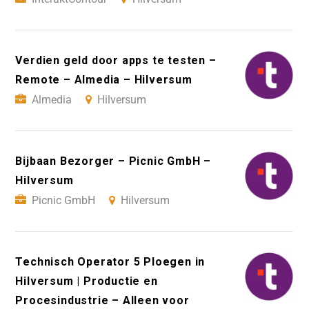
Verdien geld door apps te testen –
Remote – Almedia – Hilversum
Almedia
Hilversum
Bijbaan Bezorger – Picnic GmbH –
Hilversum
Picnic GmbH
Hilversum
Technisch Operator 5 Ploegen in
Hilversum | Productie en
Procesindustrie – Alleen voor