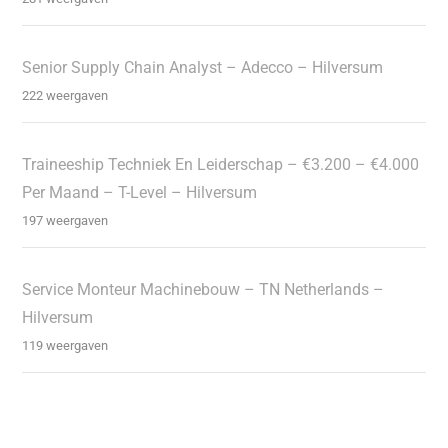
Senior Supply Chain Analyst – Adecco – Hilversum
222 weergaven
Traineeship Techniek En Leiderschap – €3.200 – €4.000
Per Maand – T-Level – Hilversum
197 weergaven
Service Monteur Machinebouw – TN Netherlands –
Hilversum
119 weergaven