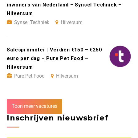
inwoners van Nederland – Synsel Techniek –
Hilversum
Synsel Techniek
Hilversum
Salespromoter | Verdien €150 – €250
euro per dag – Pure Pet Food –
Hilversum
Pure Pet Food
Hilversum
Toon meer vacatures
Inschrijven nieuwsbrief