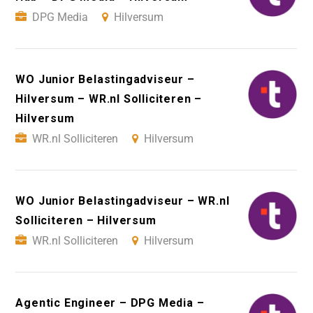
DPG Media
Hilversum
WO Junior Belastingadviseur –
Hilversum – WR.nl Solliciteren –
Hilversum
WR.nl Solliciteren
Hilversum
WO Junior Belastingadviseur – WR.nl
Solliciteren – Hilversum
WR.nl Solliciteren
Hilversum
Agentic Engineer – DPG Media –