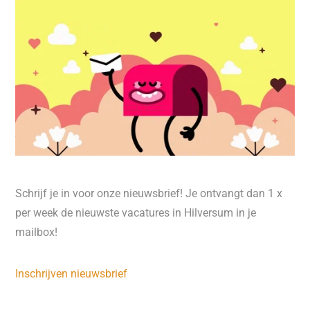
Schrijf je in voor onze nieuwsbrief! Je ontvangt dan 1 x
per week de nieuwste vacatures in Hilversum in je
mailbox!
Inschrijven nieuwsbrief