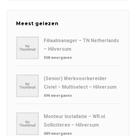
Meest gelezen
Filiaalmanager – TN Netherlands
– Hilversum
508 weergaven
(Senior) Werkvoorbereider
Civiel – Multiselect – Hilversum
496 weergaven
Monteur Installatie – WR.nl
Solliciteren – Hilversum
489 weergaven