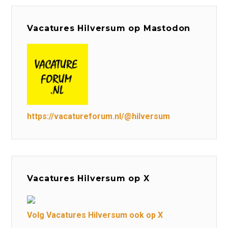
Vacatures Hilversum op Mastodon
https://vacatureforum.nl/@hilversum
Vacatures Hilversum op X
Volg Vacatures Hilversum ook op X