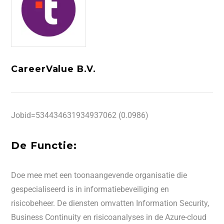
CareerValue B.V.
Jobid=534434631934937062 (0.0986)
De Functie:
Doe mee met een toonaangevende organisatie die
gespecialiseerd is in informatiebeveiliging en
risicobeheer. De diensten omvatten Information Security,
Business Continuity en risicoanalyses in de Azure-cloud