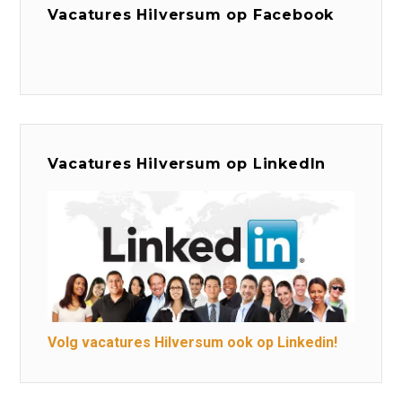
Vacatures Hilversum op Facebook
Vacatures Hilversum op LinkedIn
Volg vacatures Hilversum ook op Linkedin!