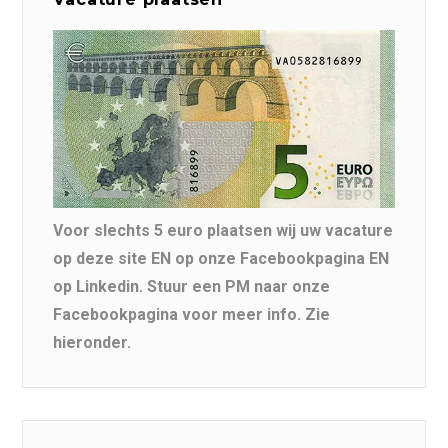
Voor slechts 5 euro plaatsen wij uw vacature
op deze site EN op onze Facebookpagina EN
op Linkedin. Stuur een PM naar onze
Facebookpagina voor meer info. Zie
hieronder.