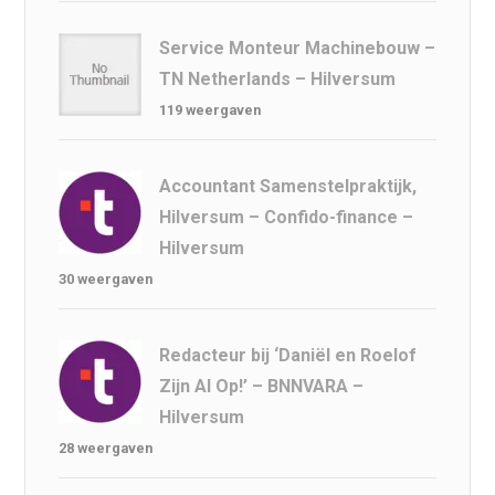
Service Monteur Machinebouw –
TN Netherlands – Hilversum
119 weergaven
Accountant Samenstelpraktijk,
Hilversum – Confido-finance –
Hilversum
30 weergaven
Redacteur bij ‘Daniël en Roelof
Zijn Al Op!’ – BNNVARA –
Hilversum
28 weergaven