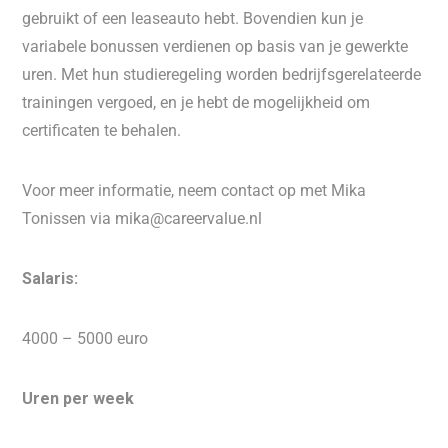
gebruikt of een leaseauto hebt. Bovendien kun je
variabele bonussen verdienen op basis van je gewerkte
uren. Met hun studieregeling worden bedrijfsgerelateerde
trainingen vergoed, en je hebt de mogelijkheid om
certificaten te behalen.
Voor meer informatie, neem contact op met Mika
Tonissen via mika@careervalue.nl
Salaris:
4000 – 5000 euro
Uren per week