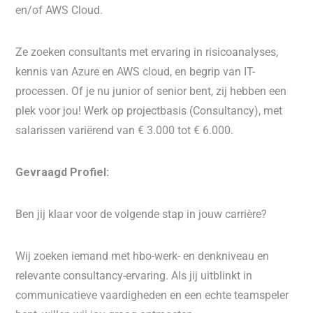
en/of AWS Cloud.
Ze zoeken consultants met ervaring in risicoanalyses,
kennis van Azure en AWS cloud, en begrip van IT-
processen. Of je nu junior of senior bent, zij hebben een
plek voor jou! Werk op projectbasis (Consultancy), met
salarissen variërend van € 3.000 tot € 6.000.
Gevraagd Profiel:
Ben jij klaar voor de volgende stap in jouw carrière?
Wij zoeken iemand met hbo-werk- en denkniveau en
relevante consultancy-ervaring. Als jij uitblinkt in
communicatieve vaardigheden en een echte teamspeler