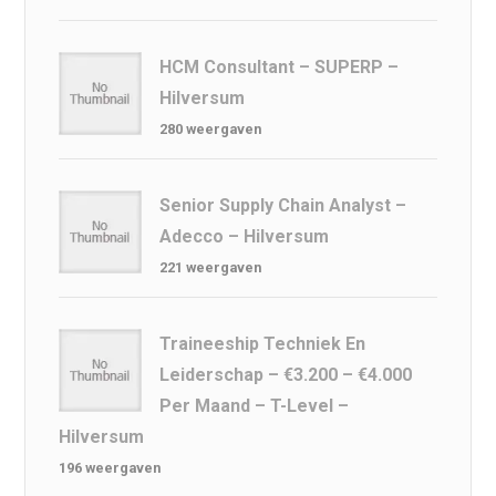
HCM Consultant – SUPERP –
Hilversum
280 weergaven
Senior Supply Chain Analyst –
Adecco – Hilversum
221 weergaven
Traineeship Techniek En
Leiderschap – €3.200 – €4.000
Per Maand – T-Level –
Hilversum
196 weergaven