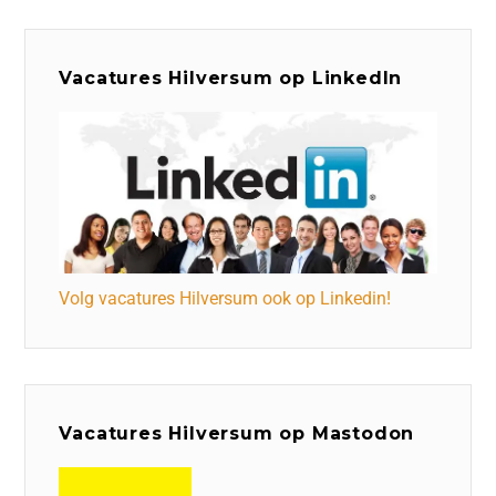
Vacatures Hilversum op LinkedIn
Volg vacatures Hilversum ook op Linkedin!
Vacatures Hilversum op Mastodon