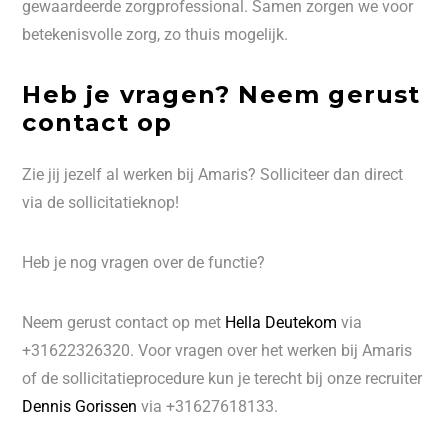
gewaardeerde zorgprofessional. Samen zorgen we voor
betekenisvolle zorg, zo thuis mogelijk.
Heb je vragen? Neem gerust
contact op
Zie jij jezelf al werken bij Amaris? Solliciteer dan direct
via de sollicitatieknop!
Heb je nog vragen over de functie?
Neem gerust contact op met
Hella Deutekom
via
+31622326320. Voor vragen over het werken bij Amaris
of de sollicitatieprocedure kun je terecht bij onze recruiter
Dennis Gorissen
via +31627618133.