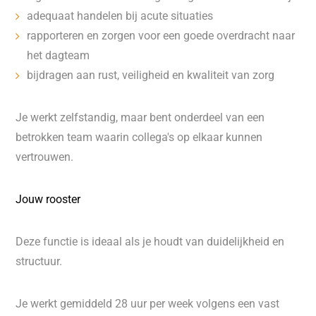
adequaat handelen bij acute situaties
rapporteren en zorgen voor een goede overdracht naar
het dagteam
bijdragen aan rust, veiligheid en kwaliteit van zorg
Je werkt zelfstandig, maar bent onderdeel van een
betrokken team waarin collega's op elkaar kunnen
vertrouwen.
Jouw rooster
Deze functie is ideaal als je houdt van duidelijkheid en
structuur.
Je werkt gemiddeld 28 uur per week volgens een vast