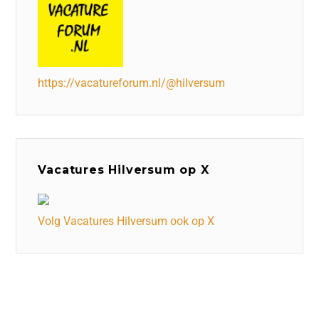
https://vacatureforum.nl/@hilversum
Vacatures Hilversum op X
Volg Vacatures Hilversum ook op X