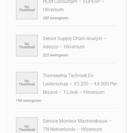
HCM Consultant – SUPERP –
Hilversum
282 weergaven
Senior Supply Chain Analyst –
Adecco – Hilversum
222 weergaven
Traineeship Techniek En
Leiderschap – €3.200 – €4.000 Per
Maand – T-Level – Hilversum
198 weergaven
Service Monteur Machinebouw –
TN Netherlands – Hilversum