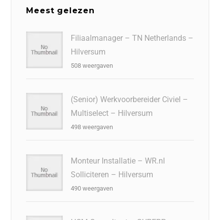
Meest gelezen
Filiaalmanager – TN Netherlands –
Hilversum
508 weergaven
(Senior) Werkvoorbereider Civiel –
Multiselect – Hilversum
498 weergaven
Monteur Installatie – WR.nl
Solliciteren – Hilversum
490 weergaven