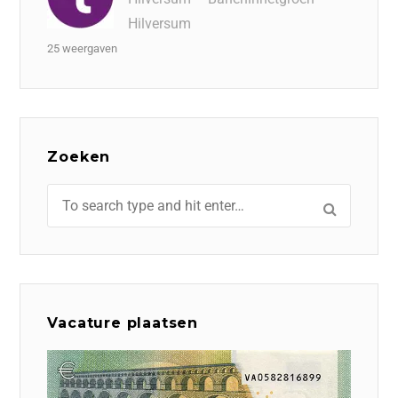
Hilversum
25 weergaven
Zoeken
Vacature plaatsen