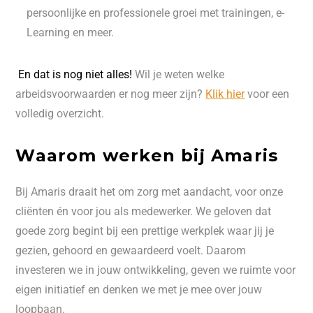
persoonlijke en professionele groei met trainingen, e-
Learning en meer.
En dat is nog niet alles!
Wil je weten welke
arbeidsvoorwaarden er nog meer zijn?
Klik hier
voor een
volledig overzicht.
Waarom werken bij Amaris
Bij Amaris draait het om zorg met aandacht, voor onze
cliënten én voor jou als medewerker. We geloven dat
goede zorg begint bij een prettige werkplek waar jij je
gezien, gehoord en gewaardeerd voelt. Daarom
investeren we in jouw ontwikkeling, geven we ruimte voor
eigen initiatief en denken we met je mee over jouw
loopbaan.