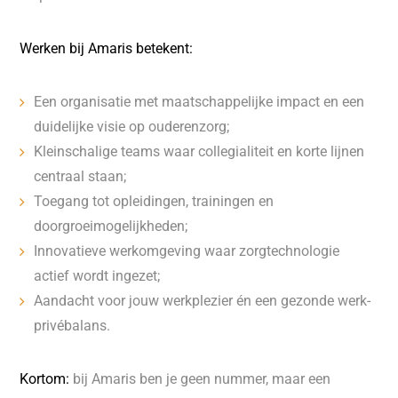
Werken bij Amaris betekent:
Een organisatie met maatschappelijke impact en een
duidelijke visie op ouderenzorg;
Kleinschalige teams waar collegialiteit en korte lijnen
centraal staan;
Toegang tot opleidingen, trainingen en
doorgroeimogelijkheden;
Innovatieve werkomgeving waar zorgtechnologie
actief wordt ingezet;
Aandacht voor jouw werkplezier én een gezonde werk-
privébalans.
Kortom:
bij Amaris ben je geen nummer, maar een