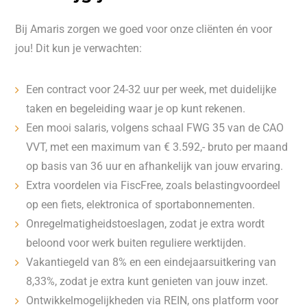
Bij Amaris zorgen we goed voor onze cliënten én voor
jou! Dit kun je verwachten:
Een contract voor 24-32 uur per week, met duidelijke
taken en begeleiding waar je op kunt rekenen.
Een mooi salaris, volgens schaal FWG 35 van de CAO
VVT, met een maximum van € 3.592,- bruto per maand
op basis van 36 uur en afhankelijk van jouw ervaring.
Extra voordelen via FiscFree, zoals belastingvoordeel
op een fiets, elektronica of sportabonnementen.
Onregelmatigheidstoeslagen, zodat je extra wordt
beloond voor werk buiten reguliere werktijden.
Vakantiegeld van 8% en een eindejaarsuitkering van
8,33%, zodat je extra kunt genieten van jouw inzet.
Ontwikkelmogelijkheden via REIN, ons platform voor