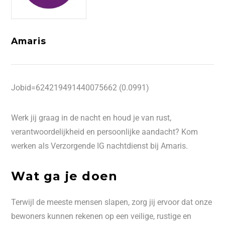
Amaris
Jobid=624219491440075662 (0.0991)
Werk jij graag in de nacht en houd je van rust,
verantwoordelijkheid en persoonlijke aandacht? Kom
werken als Verzorgende IG nachtdienst bij Amaris.
Wat ga je doen
Terwijl de meeste mensen slapen, zorg jij ervoor dat onze
bewoners kunnen rekenen op een veilige, rustige en