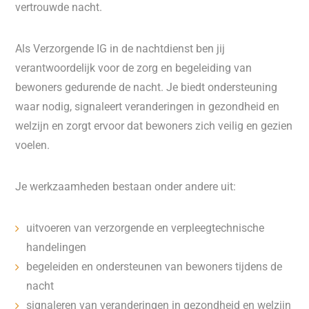
vertrouwde nacht.
Als Verzorgende IG in de nachtdienst ben jij
verantwoordelijk voor de zorg en begeleiding van
bewoners gedurende de nacht. Je biedt ondersteuning
waar nodig, signaleert veranderingen in gezondheid en
welzijn en zorgt ervoor dat bewoners zich veilig en gezien
voelen.
Je werkzaamheden bestaan onder andere uit:
uitvoeren van verzorgende en verpleegtechnische
handelingen
begeleiden en ondersteunen van bewoners tijdens de
nacht
signaleren van veranderingen in gezondheid en welzijn