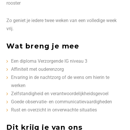
rooster
Zo geniet je iedere twee weken van een volledige week
vrij.
Wat breng je mee
Een diploma Verzorgende IG niveau 3
Affiniteit met ouderenzorg
Ervaring in de nachtzorg of de wens om hierin te
werken
Zelfstandigheid en verantwoordelijkheidsgevoel
Goede observatie- en communicatievaardigheden
Rust en overzicht in onverwachte situaties
Dit krijg je van ons