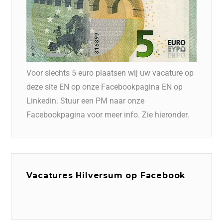
Voor slechts 5 euro plaatsen wij uw vacature op
deze site EN op onze Facebookpagina EN op
Linkedin. Stuur een PM naar onze
Facebookpagina voor meer info. Zie hieronder.
Vacatures Hilversum op Facebook