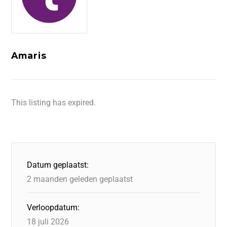
Amaris
This listing has expired.
Datum geplaatst:
2 maanden geleden geplaatst
Verloopdatum:
18 juli 2026