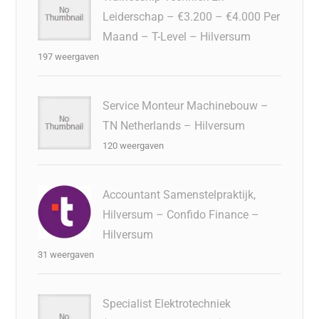
Leiderschap – €3.200 – €4.000 Per
Maand – T-Level – Hilversum
197 weergaven
Service Monteur Machinebouw –
TN Netherlands – Hilversum
120 weergaven
Accountant Samenstelpraktijk,
Hilversum – Confido Finance –
Hilversum
31 weergaven
Specialist Elektrotechniek