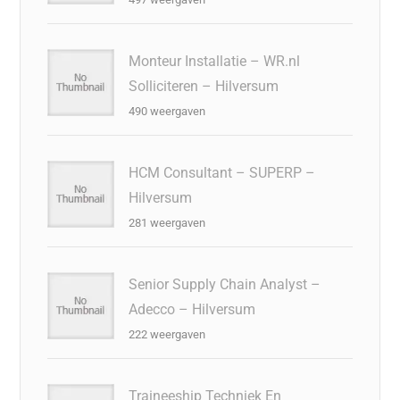
Monteur Installatie – WR.nl
Solliciteren – Hilversum
490 weergaven
HCM Consultant – SUPERP –
Hilversum
281 weergaven
Senior Supply Chain Analyst –
Adecco – Hilversum
222 weergaven
Traineeship Techniek En