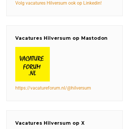
Volg vacatures Hilversum ook op Linkedin!
Vacatures Hilversum op Mastodon
https://vacatureforum.nl/@hilversum
Vacatures Hilversum op X