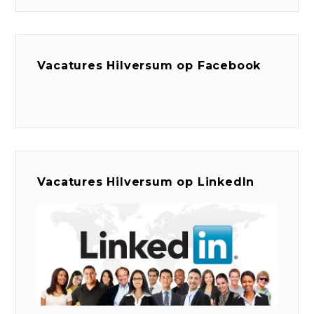
Vacatures Hilversum op Facebook
Vacatures Hilversum op LinkedIn