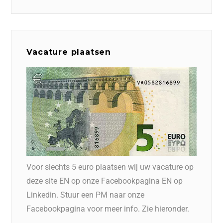
Vacature plaatsen
Voor slechts 5 euro plaatsen wij uw vacature op
deze site EN op onze Facebookpagina EN op
Linkedin. Stuur een PM naar onze
Facebookpagina voor meer info. Zie hieronder.