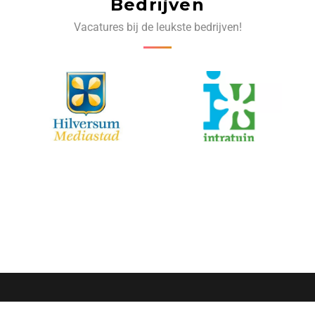
Bedrijven
Vacatures bij de leukste bedrijven!