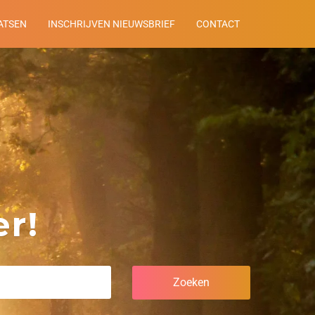
ATSEN
INSCHRIJVEN NIEUWSBRIEF
CONTACT
r!