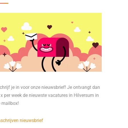
chrijf je in voor onze nieuwsbrief! Je ontvangt dan
 x per week de nieuwste vacatures in Hilversum in
e mailbox!
nschrijven nieuwsbrief