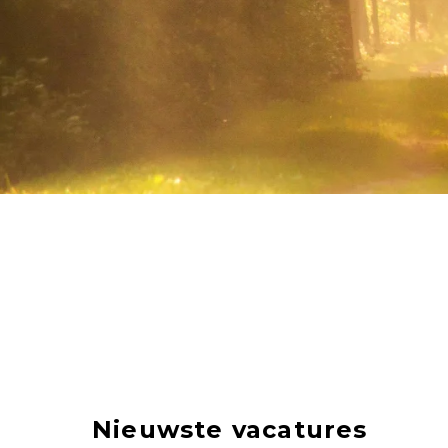
Nieuwste vacatures