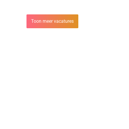
Toon meer vacatures