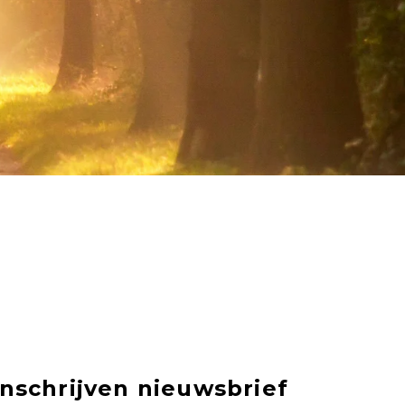
Inschrijven nieuwsbrief